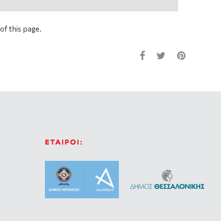
of this page.
ΕΤΑΙΡΟΙ: