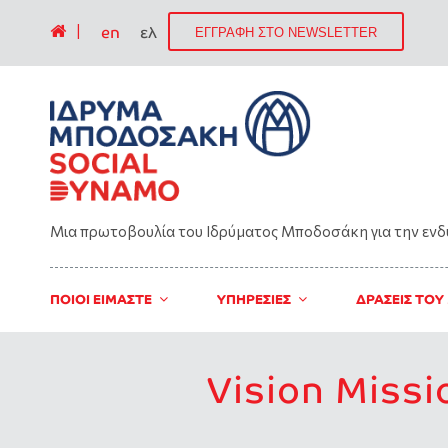
|
en
ελ
ΕΓΓΡΑΦΗ ΣΤΟ NEWSLETTER
Μια πρωτοβουλία του Ιδρύματος Μποδοσάκη για την εν
ΠΟΙΟΙ ΕΙΜΑΣΤΕ
ΥΠΗΡΕΣΙΕΣ
ΔΡΑΣΕΙΣ ΤΟΥ
Vision Missi