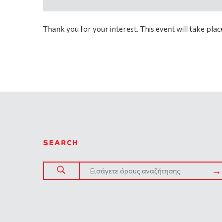
Thank you for your interest. This event will take plac
SEARCH