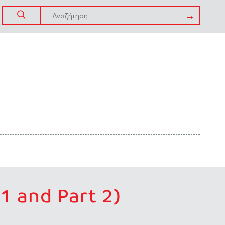
1 and Part 2)