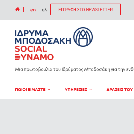
|
en
ελ
ΕΓΓΡΑΦΗ ΣΤΟ NEWSLETTER
Μια πρωτοβουλία του Ιδρύματος Μποδοσάκη για την εν
ΠΟΙΟΙ ΕΙΜΑΣΤΕ
ΥΠΗΡΕΣΙΕΣ
ΔΡΑΣΕΙΣ ΤΟΥ