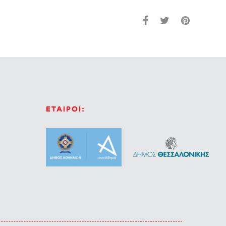
ΕΤΑΙΡΟΙ: