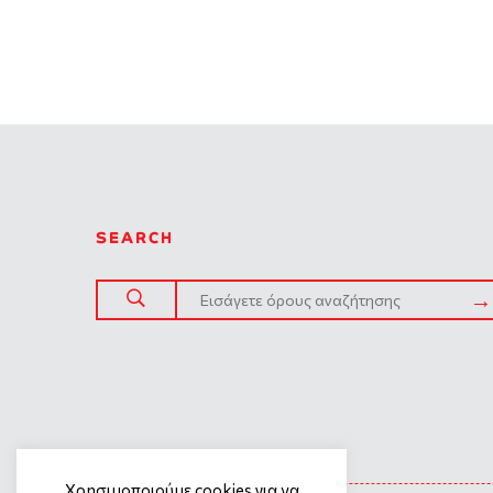
SEARCH
SITE TREE
Χρησιμοποιούμε cookies για να