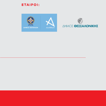
ΕΤΑΙΡΟΙ: