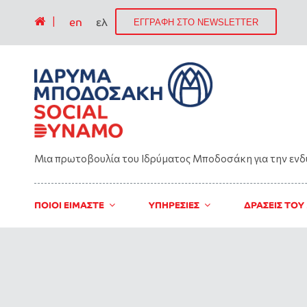
|
en
ελ
ΕΓΓΡΑΦΗ ΣΤΟ NEWSLETTER
Μια πρωτοβουλία του Ιδρύματος Μποδοσάκη για την εν
ΠΟΙΟΙ ΕΙΜΑΣΤΕ
ΥΠΗΡΕΣΙΕΣ
ΔΡΑΣΕΙΣ ΤΟΥ