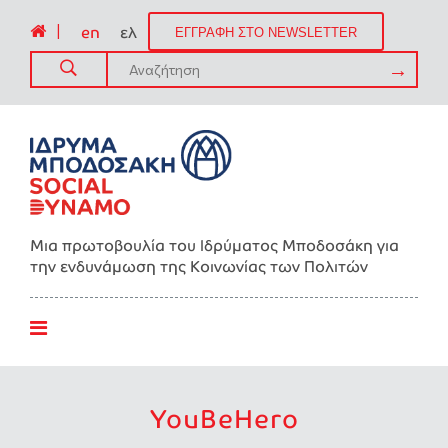
|
en
ελ
ΕΓΓΡΑΦΗ ΣΤΟ NEWSLETTER
Μια πρωτοβουλία του Ιδρύματος Μποδοσάκη για
την ενδυνάμωση της Kοινωνίας των Πολιτών
YouBeHero