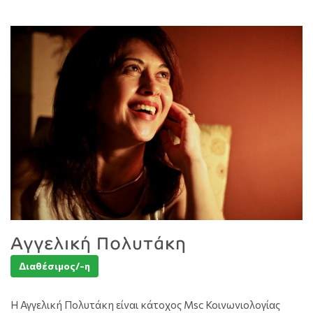
Αγγελική Πολυτάκη
Διαθέσιμος/-η
Η Αγγελική Πολυτάκη είναι κάτοχος Msc Κοινωνιολογίας