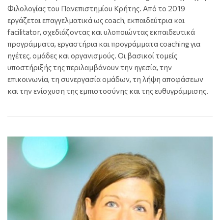
Φιλολογίας του Πανεπιστημίου Κρήτης. Από το 2019
εργάζεται επαγγελματικά ως coach, εκπαιδεύτρια και
facilitator, σχεδιάζοντας και υλοποιώντας εκπαιδευτικά
προγράμματα, εργαστήρια και προγράμματα coaching για
ηγέτες, ομάδες και οργανισμούς. Οι βασικοί τομείς
υποστήριξής της περιλαμβάνουν την ηγεσία, την
επικοινωνία, τη συνεργασία ομάδων, τη λήψη αποφάσεων
και την ενίσχυση της εμπιστοσύνης και της ευθυγράμμισης.