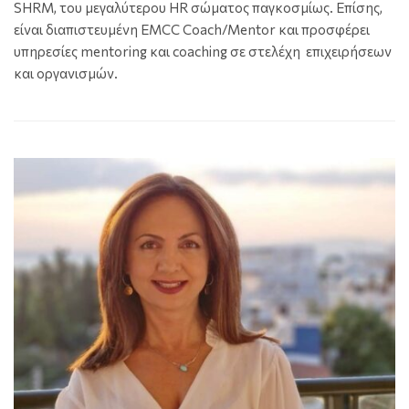
SHRM, του μεγαλύτερου HR σώματος παγκοσμίως. Επίσης,
είναι διαπιστευμένη EMCC Coach/Mentor και προσφέρει
υπηρεσίες mentoring και coaching σε στελέχη επιχειρήσεων
και οργανισμών.