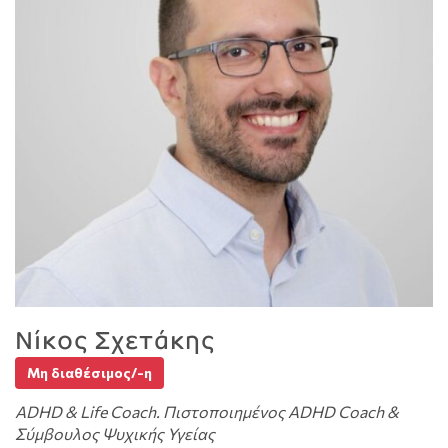
Νίκος Σχετάκης
Μη διαθέσιμος/-η
ADHD & Life Coach. Πιστοποιημένος ADHD Coach &
Σύμβουλος Ψυχικής Υγείας