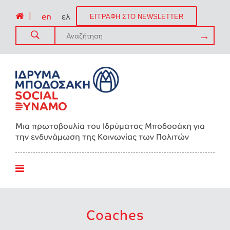
|
en
ελ
ΕΓΓΡΑΦΗ ΣΤΟ NEWSLETTER
Μια πρωτοβουλία του Ιδρύματος Μποδοσάκη για
την ενδυνάμωση της Kοινωνίας των Πολιτών
Coaches