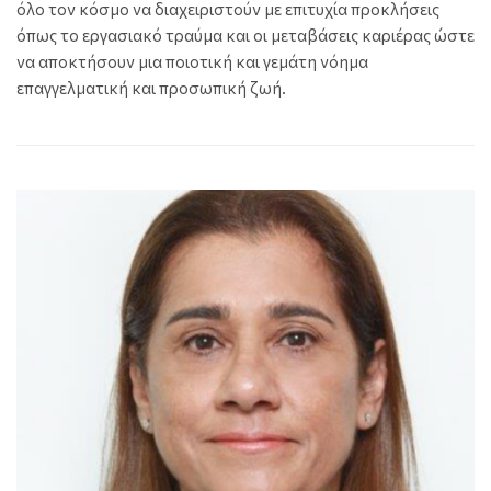
όλο τον κόσμο να διαχειριστούν με επιτυχία προκλήσεις
όπως το εργασιακό τραύμα και οι μεταβάσεις καριέρας ώστε
να αποκτήσουν μια ποιοτική και γεμάτη νόημα
επαγγελματική και προσωπική ζωή.