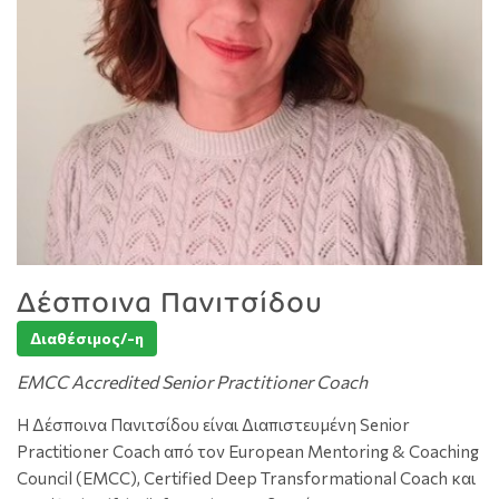
Δέσποινα Πανιτσίδου
Διαθέσιμος/-η
EMCC Accredited Senior Practitioner Coach
Η Δέσποινα Πανιτσίδου είναι Διαπιστευμένη Senior
Practitioner Coach από τον European Mentoring & Coaching
Council (EMCC), Certified Deep Transformational Coach και