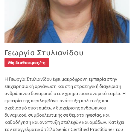
Γεωργία Στυλιανίδου
Μη διαθέσιμος/-η
Η Γεωργία Στυλιανίδου έχει μακρόχρονη εμπειρία στην
επιχειρησιακή οργάνωση και στη στρατηγική διαχείριση
ανθρώπινου δυναμικού στον χρηματοοικονομικό τομέα. Η
εμπειρία της περιλαμβάνει ανάπτυξη πολιτικής και
σχεδιασμό συστημάτων διαχείρισης ανθρώπινου
δυναμικού, συμβουλευτικής σε θέματα ηγεσίας, και
καθοδήγηση και ανάπτυξη στελεχών και ομάδων. Κατέχει
τον επαγγελματικό τίτλο Senior Certified Practitioner του