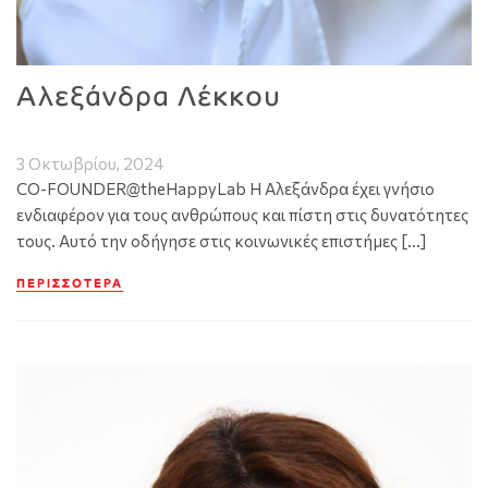
Αλεξάνδρα Λέκκου
3 Οκτωβρίου, 2024
CO-FOUNDER@theHappyLab Η Αλεξάνδρα έχει γνήσιο
ενδιαφέρον για τους ανθρώπους και πίστη στις δυνατότητες
τους. Αυτό την οδήγησε στις κοινωνικές επιστήμες […]
ΠΕΡΙΣΣΌΤΕΡΑ