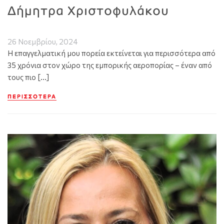
Δήμητρα Χριστοφυλάκου
26 Νοεμβρίου, 2024
Η επαγγελματική μου πορεία εκτείνεται για περισσότερα από
35 χρόνια στον χώρο της εμπορικής αεροπορίας – έναν από
τους πιο […]
ΠΕΡΙΣΣΌΤΕΡΑ