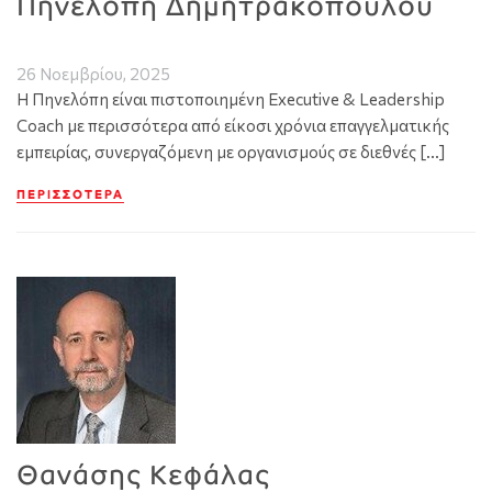
Πηνελόπη Δημητρακοπούλου
26 Νοεμβρίου, 2025
Η Πηνελόπη είναι πιστοποιημένη Executive & Leadership
Coach με περισσότερα από είκοσι χρόνια επαγγελματικής
εμπειρίας, συνεργαζόμενη με οργανισμούς σε διεθνές […]
ΠΕΡΙΣΣΌΤΕΡΑ
Θανάσης Κεφάλας