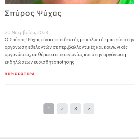
Σπύρος Ψύχας
20 Νοεμβρίου, 2023
Ο Σπύρος Ψύχας είναι εκπαιδευτής με πολυετή εμπειρία στην
οργάνωση εθελοντών σε περιβαλλοντικές και κοινωνικές
οργανώσεις, σε θέματα επικοινωνίας και στην οργάνωση
εκδηλώσεων ευαισθητοποίησης
ΠΕΡΙΣΣΌΤΕΡΑ
1
2
3
>