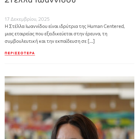
17 Δεκεμβρίου, 2025
Η Στέλλα Ιωαννίδου είναι ιδρύτρια της Human Centered,
μιας εταιρείας που εξειδικεύεται στην έρευνα, τη
συμβουλευτική και την εκπαίδευση σε […]
ΠΕΡΙΣΣΌΤΕΡΑ