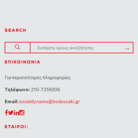
SEARCH
ΕΠΙΚΟΙΝΩΝΊΑ
Για περισσότερες πληροφορίες
Tηλέφωνο:
210-7259306
Email:
socialdynamo@bodossaki.gr
ΕΤΑΙΡΟΙ: