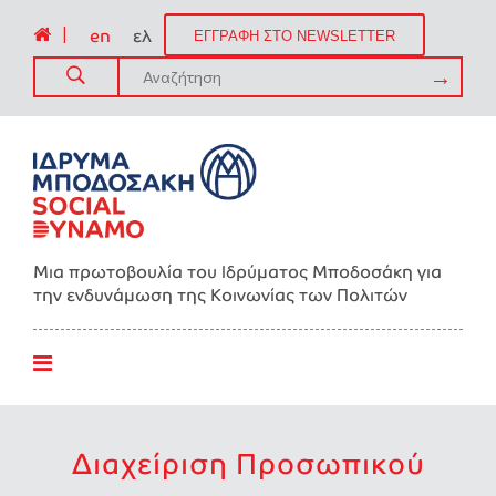
|
en
ελ
ΕΓΓΡΑΦΗ ΣΤΟ NEWSLETTER
Μια πρωτοβουλία του Ιδρύματος Μποδοσάκη για
την ενδυνάμωση της Kοινωνίας των Πολιτών
Διαχείριση Προσωπικού