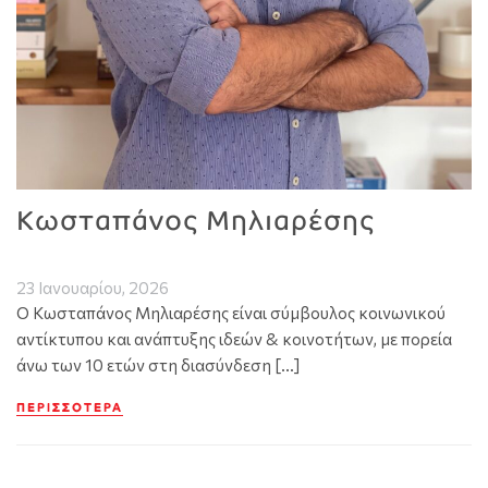
Κωσταπάνος Μηλιαρέσης
23 Ιανουαρίου, 2026
Ο Κωσταπάνος Μηλιαρέσης είναι σύμβουλος κοινωνικού
αντίκτυπου και ανάπτυξης ιδεών & κοινοτήτων, με πορεία
άνω των 10 ετών στη διασύνδεση […]
ΠΕΡΙΣΣΌΤΕΡΑ