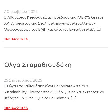
7 Οκτωβρίου, 2025
Ο Αθανάσιος Κεφάλας είναι Πρόεδρος της IMERYS Greece
S.A. Απόφοιτος της Σχολής Μηχανικών Μεταλλείων-
Μεταλλουργών του EMΠ και κάτοχος Executive MBA […]
ΠΕΡΙΣΣΌΤΕΡΑ
Όλγα Σταμαθιουδάκη
25 Σεπτεμβρίου, 2025
Η Όλγα Σταμαθιουδάκη είναι Corporate Affairs &
Sustainability Director στον Όμιλο Qualco και εκτελεστικό
μέλος του Δ.Σ. του Qualco Foundation. […]
ΠΕΡΙΣΣΌΤΕΡΑ