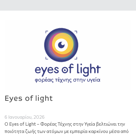
Eyes of light
6 Ιανουαρίου, 2026
Ο Eyes of Light – Φορέας Τέχνης στην Υγεία βελτιώνει την
ποιότητα ζωής των ατόμων με εμπειρία καρκίνου μέσα από