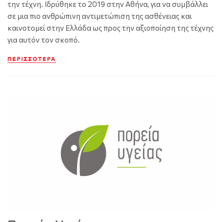
την τέχνη. Ιδρύθηκε το 2019 στην Αθήνα, για να συμβάλλει
σε μια πιο ανθρώπινη αντιμετώπιση της ασθένειας και
καινοτομεί στην Ελλάδα ως προς την αξιοποίηση της τέχνης
για αυτόν τον σκοπό.
ΠΕΡΙΣΣΌΤΕΡΑ