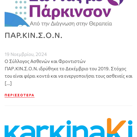
ΠΑΡ.ΚΙΝ.Σ.Ο.Ν.
19 Νοεμβρίου, 2024
Ο Σύλλογος Ασθενών και Φροντιστών
ΠΑΡ.ΚΙΝ.Σ.Ο.Ν. ιδρύθηκε το Δεκέμβριο του 2019. Στόχος
του είναι φέρει κοντά και να ενεργοποιήσει τους ασθενείς και
[…]
ΠΕΡΙΣΣΌΤΕΡΑ