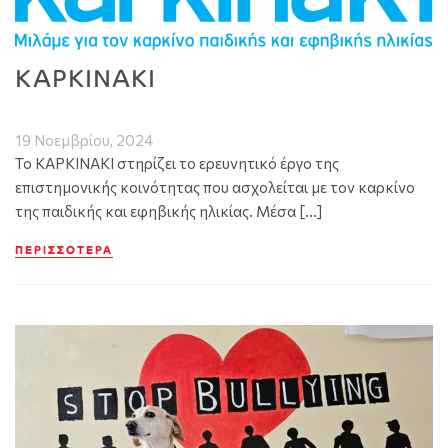
ΚΑΡΚΙΝΑΚΙ
19 Νοεμβρίου, 2024
Το ΚΑΡΚΙΝΑΚΙ στηρίζει το ερευνητικό έργο της
επιστημονικής κοινότητας που ασχολείται με τον καρκίνο
της παιδικής και εφηβικής ηλικίας. Μέσα […]
ΠΕΡΙΣΣΌΤΕΡΑ