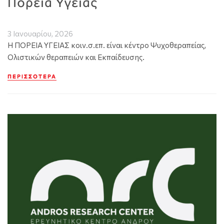
Πορεία Υγείας
3 Ιανουαρίου, 2026
Η ΠΟΡΕΙΑ ΥΓΕΙΑΣ κοιν.σ.επ. είναι κέντρο Ψυχοθεραπείας,
Ολιστικών θεραπειών και Εκπαίδευσης.
ΠΕΡΙΣΣΌΤΕΡΑ