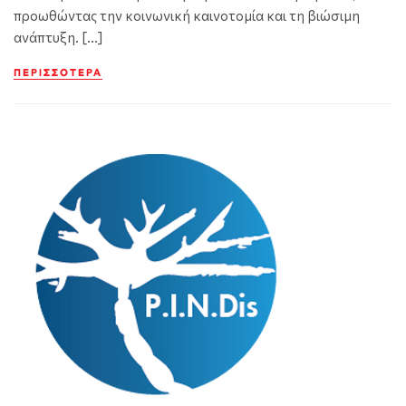
προωθώντας την κοινωνική καινοτομία και τη βιώσιμη
ανάπτυξη. […]
ΠΕΡΙΣΣΌΤΕΡΑ