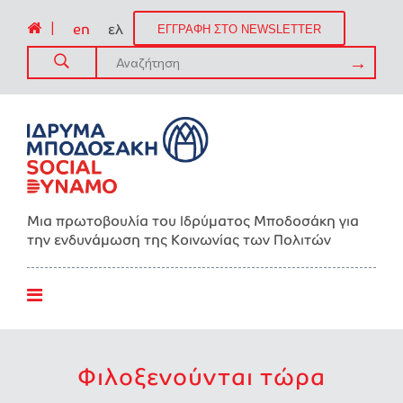
|
en
ελ
ΕΓΓΡΑΦΗ ΣΤΟ NEWSLETTER
Μια πρωτοβουλία του Ιδρύματος Μποδοσάκη για
την ενδυνάμωση της Kοινωνίας των Πολιτών
Φιλοξενούνται τώρα