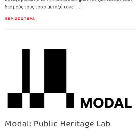
δεσμούς τους τόσο μεταξύ τους […]
ΠΕΡΙΣΣΌΤΕΡΑ
Modal: Public Heritage Lab