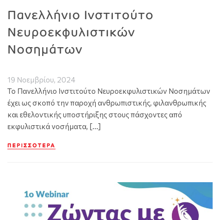
Πανελλήνιο Ινστιτούτο
Νευροεκφυλιστικών
Νοσημάτων
19 Νοεμβρίου, 2024
Το Πανελλήνιο Ινστιτούτο Νευροεκφυλιστικών Νοσημάτων
έχει ως σκοπό την παροχή ανθρωπιστικής, φιλανθρωπικής
και εθελοντικής υποστήριξης στους πάσχοντες από
εκφυλιστικά νοσήματα, […]
ΠΕΡΙΣΣΌΤΕΡΑ