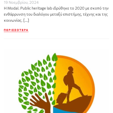
19 Νοεμβρίου, 2024
H Modal. Public heritage lab ιδρύθηκε το 2020 με σκοπό την
ενθάρρυνση του διαλόγου μεταξύ επιστήμης, τέχνης και της
κοινωνίας. […]
ΠΕΡΙΣΣΌΤΕΡΑ