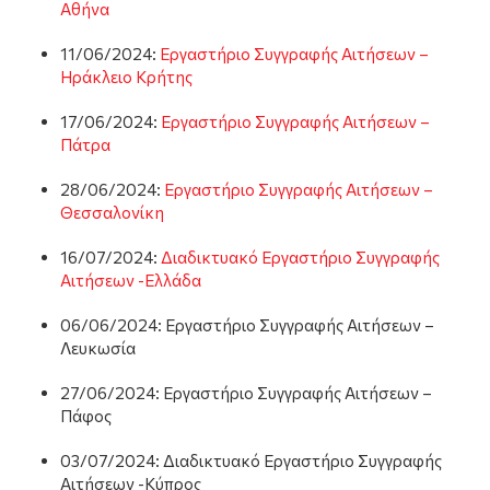
Αθήνα
11/06/2024:
Εργαστήριο Συγγραφής Αιτήσεων –
Ηράκλειο Κρήτης
17/06/2024:
Εργαστήριο Συγγραφής Αιτήσεων –
Πάτρα
28/06/2024:
Εργαστήριο Συγγραφής Αιτήσεων –
Θεσσαλονίκη
16/07/2024:
Διαδικτυακό Εργαστήριο Συγγραφής
Αιτήσεων -Ελλάδα
06/06/2024: Εργαστήριο Συγγραφής Αιτήσεων –
Λευκωσία
27/06/2024: Εργαστήριο Συγγραφής Αιτήσεων –
Πάφος
03/07/2024: Διαδικτυακό Εργαστήριο Συγγραφής
Αιτήσεων -Κύπρος