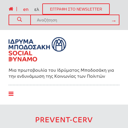
|
en
ελ
ΕΓΓΡΑΦΗ ΣΤΟ NEWSLETTER
Μια πρωτοβουλία του Ιδρύματος Μποδοσάκη για
την ενδυνάμωση της Kοινωνίας των Πολιτών
PREVENT-CERV