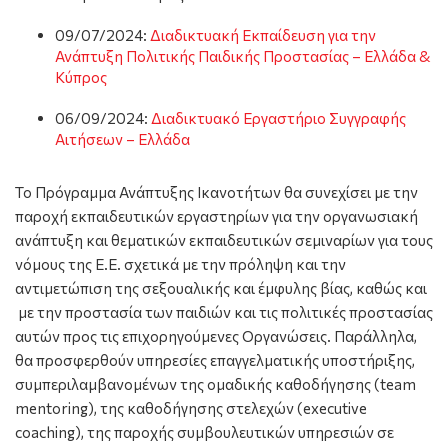
09/07/2024:
Διαδικτυακή Εκπαίδευση για την
Ανάπτυξη Πολιτικής Παιδικής Προστασίας – Ελλάδα &
Κύπρος
06/09/2024:
Διαδικτυακό Εργαστήριο Συγγραφής
Αιτήσεων – Ελλάδα
Το Πρόγραμμα Ανάπτυξης Ικανοτήτων θα συνεχίσει με την
παροχή εκπαιδευτικών εργαστηρίων για την οργανωσιακή
ανάπτυξη και θεματικών εκπαιδευτικών σεμιναρίων για τους
νόμους της Ε.Ε. σχετικά με την πρόληψη και την
αντιμετώπιση της σεξουαλικής και έμφυλης βίας, καθώς και
με την προστασία των παιδιών και τις πολιτικές προστασίας
αυτών προς τις επιχορηγούμενες Οργανώσεις. Παράλληλα,
θα προσφερθoύν υπηρεσίες επαγγελματικής υποστήριξης,
συμπεριλαμβανομένων της ομαδικής καθοδήγησης (team
mentoring), της καθοδήγησης στελεχών (executive
coaching), της παροχής συμβουλευτικών υπηρεσιών σε