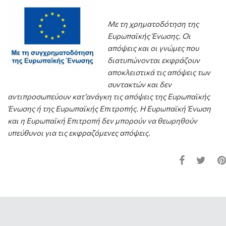
Με τη χρηματοδότηση της
Ευρωπαϊκής Ένωσης. Οι
απόψεις και οι γνώμες που
διατυπώνονται εκφράζουν
αποκλειστικά τις απόψεις των
συντακτών και δεν
αντιπροσωπεύουν κατ’ανάγκη τις απόψεις της Ευρωπαϊκής
Ένωσης ή της Ευρωπαϊκής Επιτροπής. Η Ευρωπαϊκή Ένωση
και η Ευρωπαϊκή Επιτροπή δεν μπορούν να θεωρηθούν
υπεύθυνοι για τις εκφραζόμενες απόψεις.