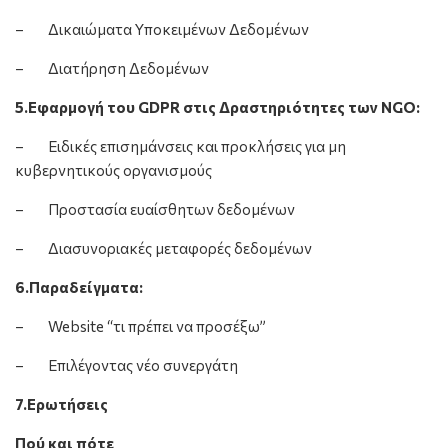
– Δικαιώματα Υποκειμένων Δεδομένων
– Διατήρηση Δεδομένων
5.Εφαρμογή του GDPR στις Δραστηριότητες των NGO:
– Ειδικές επισημάνσεις και προκλήσεις για μη
κυβερνητικούς οργανισμούς
– Προστασία ευαίσθητων δεδομένων
– Διασυνοριακές μεταφορές δεδομένων
6.Παραδείγματα:
– Website “τι πρέπει να προσέξω”
– Επιλέγοντας νέο συνεργάτη
7.Ερωτήσεις
Πού και πότε