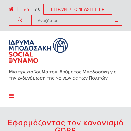
|
en
ελ
ΕΓΓΡΑΦΗ ΣΤΟ NEWSLETTER
Μια πρωτοβουλία του Ιδρύματος Μποδοσάκη για
την ενδυνάμωση της Kοινωνίας των Πολιτών
Εφαρμόζοντας τον κανονισμό
GDPR