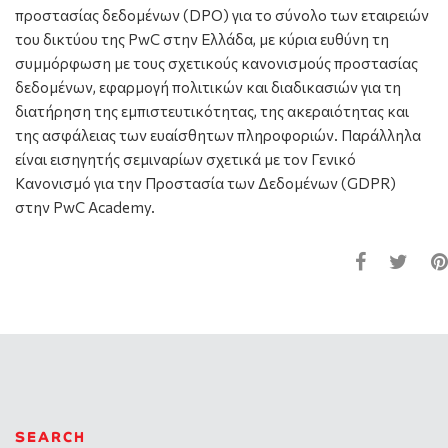
προστασίας δεδομένων (DPO) για το σύνολο των εταιρειών
του δικτύου της PwC στην Ελλάδα, με κύρια ευθύνη τη
συμμόρφωση με τους σχετικούς κανονισμούς προστασίας
δεδομένων, εφαρμογή πολιτικών και διαδικασιών για τη
διατήρηση της εμπιστευτικότητας, της ακεραιότητας και
της ασφάλειας των ευαίσθητων πληροφοριών. Παράλληλα
είναι εισηγητής σεμιναρίων σχετικά με τον Γενικό
Κανονισμό για την Προστασία των Δεδομένων (GDPR)
στην PwC Academy.
SEARCH