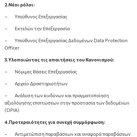
2.Νέοι ρόλοι:
– Υπεύθυνος Επεξεργασίας
– Εκτελών την Επεξεργασία
– Υπεύθυνος Επεξεργασίας Δεδομένων Data Protection
Officer
3.Υλοποιώντας τις απαιτήσεις του Κανονισμού:
– Νόμιμες Βάσεις Επεξεργασίας
– Αρχείο Δραστηριοτήτων
– Ανάλυση των κινδύνων και πραγματοποίηση
αξιολόγησης επιπτώσεων στην προστασία των δεδομένων
(DPIA)
4.Προτεραιότητες για συνεχή συμμόρφωση:
– Αντιμετώπιση παραβάσεων και αναφορά παραβάσεων