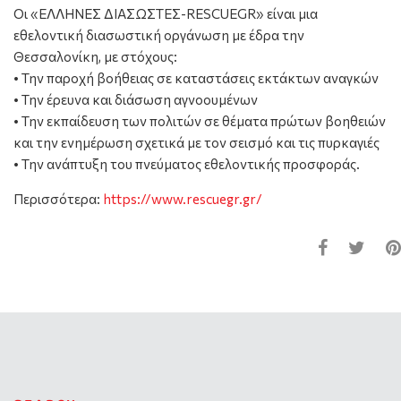
Οι «ΕΛΛΗΝΕΣ ΔΙΑΣΩΣΤΕΣ-RESCUEGR» είναι μια
εθελοντική διασωστική οργάνωση με έδρα την
Θεσσαλονίκη, με στόχους:
• Την παροχή βοήθειας σε καταστάσεις εκτάκτων αναγκών
• Την έρευνα και διάσωση αγνοουμένων
• Την εκπαίδευση των πολιτών σε θέματα πρώτων βοηθειών
και την ενημέρωση σχετικά με τον σεισμό και τις πυρκαγιές
• Την ανάπτυξη του πνεύματος εθελοντικής προσφοράς.
Περισσότερα:
https://www.rescuegr.gr/