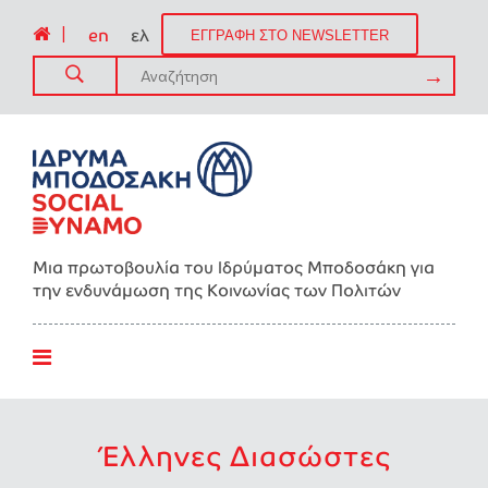
|
en
ελ
ΕΓΓΡΑΦΗ ΣΤΟ NEWSLETTER
Μια πρωτοβουλία του Ιδρύματος Μποδοσάκη για
την ενδυνάμωση της Kοινωνίας των Πολιτών
Έλληνες Διασώστες