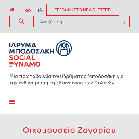
|
en
ελ
ΕΓΓΡΑΦΗ ΣΤΟ NEWSLETTER
Μια πρωτοβουλία του Ιδρύματος Μποδοσάκη για
την ενδυνάμωση της Kοινωνίας των Πολιτών
Οικομουσείο Ζαγορίου