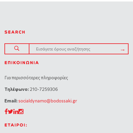
SEARCH
ΕΠΙΚΟΙΝΩΝΊΑ
Για περισσότερες πληροφορίες
Tηλέφωνο:
210-7259306
Email:
socialdynamo@bodossaki.gr
ΕΤΑΙΡΟΙ: