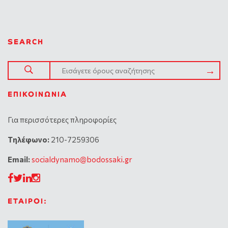
SEARCH
ΕΠΙΚΟΙΝΩΝΊΑ
Για περισσότερες πληροφορίες
Tηλέφωνο:
210-7259306
Email:
socialdynamo@bodossaki.gr
ΕΤΑΙΡΟΙ: