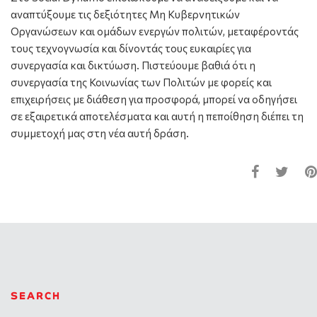
αναπτύξουμε τις δεξιότητες Μη Κυβερνητικών
Οργανώσεων και ομάδων ενεργών πολιτών, μεταφέροντάς
τους τεχνογνωσία και δίνοντάς τους ευκαιρίες για
συνεργασία και δικτύωση. Πιστεύουμε βαθιά ότι η
συνεργασία της Κοινωνίας των Πολιτών με φορείς και
επιχειρήσεις με διάθεση για προσφορά, μπορεί να οδηγήσει
σε εξαιρετικά αποτελέσματα και αυτή η πεποίθηση διέπει τη
συμμετοχή μας στη νέα αυτή δράση.
SEARCH