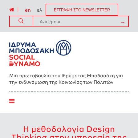
|
en
ελ
ΕΓΓΡΑΦΗ ΣΤΟ NEWSLETTER
Μια πρωτοβουλία του Ιδρύματος Μποδοσάκη για
την ενδυνάμωση της Kοινωνίας των Πολιτών
Η μεθοδολογία Design
Thinking στην υπηρεσία της