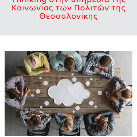
Κοινωνίας των Πολιτών της
Θεσσαλονίκης