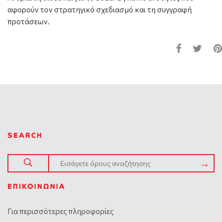
αφορούν τον στρατηγικό σχεδιασμό και τη συγγραφή
προτάσεων.
SEARCH
ΕΠΙΚΟΙΝΩΝΊΑ
Για περισσότερες πληροφορίες