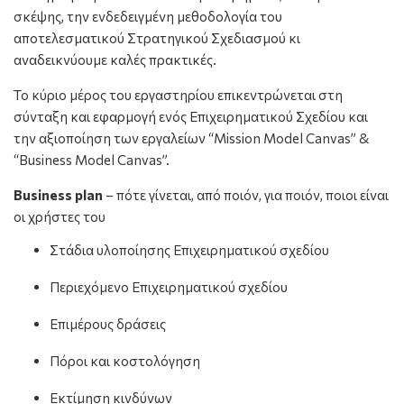
σκέψης, την ενδεδειγμένη μεθοδολογία του
αποτελεσματικού Στρατηγικού Σχεδιασμού κι
αναδεικνύουμε καλές πρακτικές.
Το κύριο μέρος του εργαστηρίου επικεντρώνεται στη
σύνταξη και εφαρμογή ενός Επιχειρηματικού Σχεδίου και
την αξιοποίηση των εργαλείων “Mission Model Canvas” &
“Business Model Canvas”.
Business plan
– πότε γίνεται, από ποιόν, για ποιόν, ποιοι είναι
οι χρήστες του
Στάδια υλοποίησης Επιχειρηματικού σχεδίου
Περιεχόμενο Επιχειρηματικού σχεδίου
Επιμέρους δράσεις
Πόροι και κοστολόγηση
Εκτίμηση κινδύνων