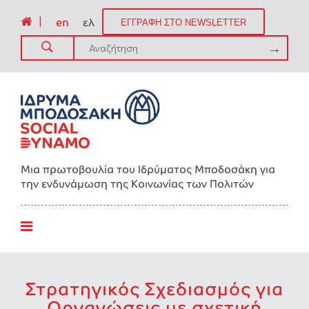
|
en
ελ
ΕΓΓΡΑΦΗ ΣΤΟ NEWSLETTER
Μια πρωτοβουλία του Ιδρύματος Μποδοσάκη για
την ενδυνάμωση της Kοινωνίας των Πολιτών
Στρατηγικός Σχεδιασμός για
Οργανώσεις με σχετική