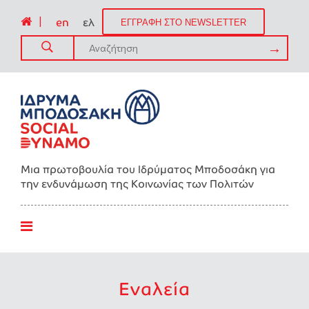
|
en
ελ
ΕΓΓΡΑΦΗ ΣΤΟ NEWSLETTER
Μια πρωτοβουλία του Ιδρύματος Μποδοσάκη για
την ενδυνάμωση της Kοινωνίας των Πολιτών
Εναλεία