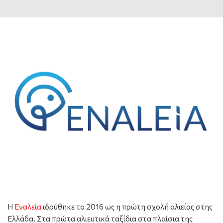
Η
Εναλεία
ιδρύθηκε το 2016 ως η πρώτη σχολή αλιείας στης
Ελλάδα. Στα πρώτα αλιευτικά ταξίδια στα πλαίσια της