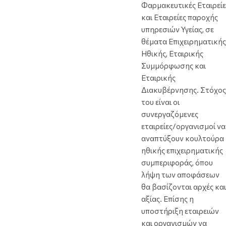
Φαρμακευτικές Εταιρείε
και Εταιρείες παροχής
υπηρεσιών Υγείας, σε
θέματα Επιχειρηματικής
Ηθικής, Εταιρικής
Συμμόρφωσης και
Εταιρικής
Διακυβέρνησης. Στόχος
του είναι οι
συνεργαζόμενες
εταιρείες/οργανισμοί να
αναπτύξουν κουλτούρα
ηθικής επιχειρηματικής
συμπεριφοράς, όπου
λήψη των αποφάσεων
θα βασίζονται αρχές και
αξίας. Επίσης η
υποστήριξη εταιρειών
και οργανισμών να