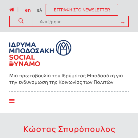
|
en
ελ
ΕΓΓΡΑΦΗ ΣΤΟ NEWSLETTER
Μια πρωτοβουλία του Ιδρύματος Μποδοσάκη για
την ενδυνάμωση της Kοινωνίας των Πολιτών
Κώστας Σπυρόπουλος