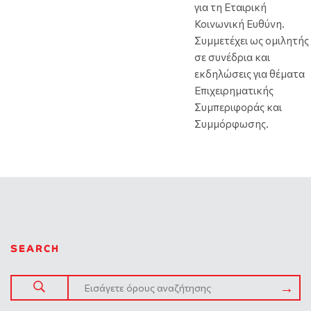
για τη Εταιρική
Κοινωνική Ευθύνη.
Συμμετέχει ως ομιλητής
σε συνέδρια και
εκδηλώσεις για θέματα
Επιχειρηματικής
Συμπεριφοράς και
Συμμόρφωσης.
SEARCH