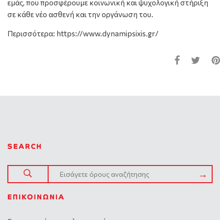
εμάς, που προσφέρουμε κοινωνική και ψυχολογική στήριξη
σε κάθε νέο ασθενή και την οργάνωση του.
Περισσότερα: https://www.dynamipsixis.gr/
SEARCH
ΕΠΙΚΟΙΝΩΝΊΑ