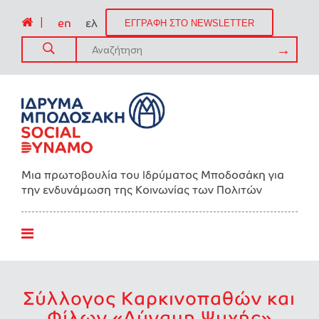
|
en
ελ
ΕΓΓΡΑΦΗ ΣΤΟ NEWSLETTER
Μια πρωτοβουλία του Ιδρύματος Μποδοσάκη για
την ενδυνάμωση της Kοινωνίας των Πολιτών
Σύλλογος Καρκινοπαθών και
Φίλων «Δύναμη Ψυχής»