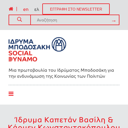
|
en
ελ
ΕΓΓΡΑΦΗ ΣΤΟ NEWSLETTER
Μια πρωτοβουλία του Ιδρύματος Μποδοσάκη για
την ενδυνάμωση της Kοινωνίας των Πολιτών
Ίδρυμα Καπετάν Βασίλη &
Κάρμεν Κωνσταντακόπουλου