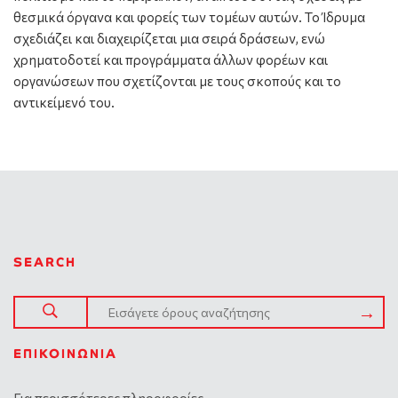
θεσμικά όργανα και φορείς των τομέων αυτών. Το Ίδρυμα
σχεδιάζει και διαχειρίζεται μια σειρά δράσεων, ενώ
χρηματοδοτεί και προγράμματα άλλων φορέων και
οργανώσεων που σχετίζονται με τους σκοπούς και το
αντικείμενό του.
SEARCH
ΕΠΙΚΟΙΝΩΝΊΑ